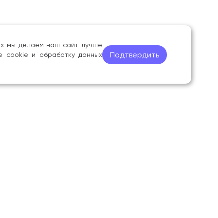
ных мы делаем наш сайт лучше
Подтвердить
е cookie и обработку данных