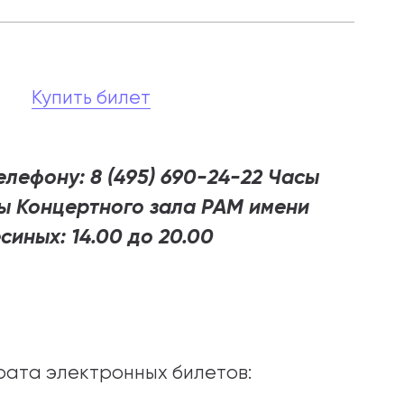
Купить билет
лефону: 8 (495) 690-24-22
Часы
ы
Концертного зала РАМ имени
синых: 14.00 до 20.00
рата электронных билетов: