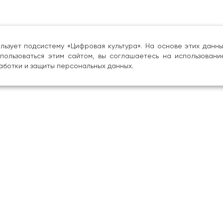
льзует подсистему «Цифровая культура». На основе этих дан
пользоваться этим сайтом, вы соглашаетесь на использовани
аботки и защиты персональных данных.