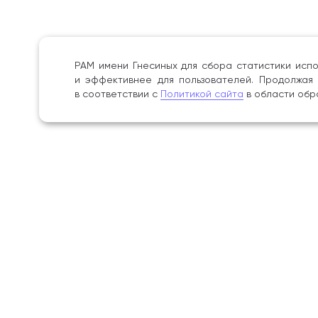
РАМ имени Гнесиных для сбора статистики испо
и эффективнее для пользователей. Продолжая 
в соответствии с
Политикой сайта
в области обр