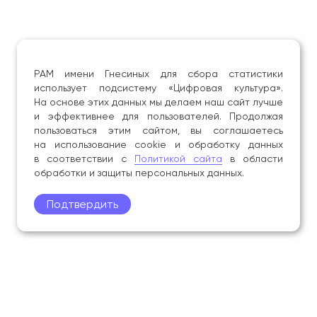
РАМ имени Гнесиных для сбора статистики
использует подсистему «Цифровая культура».
На основе этих данных мы делаем наш сайт лучше
и эффективнее для пользователей. Продолжая
пользоваться этим сайтом, вы соглашаетесь
на использование cookie и обработку данных
в соответствии с
Политикой сайта
в области
обработки и защиты персональных данных.
Подтвердить