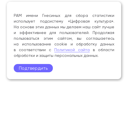
РАМ имени Гнесиных для сбора статистики
использует подсистему «Цифровая культура».
На основе этих данных мы делаем наш сайт лучше
и эффективнее для пользователей. Продолжая
пользоваться этим сайтом, вы соглашаетесь
на использование cookie и обработку данных
в соответствии с
Политикой сайта
в области
обработки и защиты персональных данных.
Подтвердить
Поступление