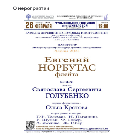
О мероприятии