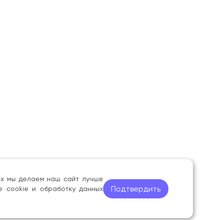
ных мы делаем наш сайт лучше
Подтвердить
е cookie и обработку данных