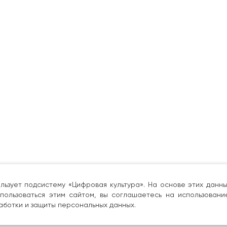
льзует подсистему «Цифровая культура». На основе этих дан
пользоваться этим сайтом, вы соглашаетесь на использовани
аботки и защиты персональных данных.