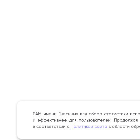
РАМ имени Гнесиных для сбора статистики испо
и эффективнее для пользователей. Продолжая 
в соответствии с
Политикой сайта
в области обр