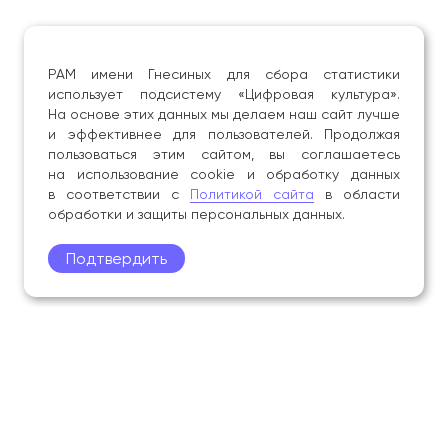
РАМ имени Гнесиных для сбора статистики
использует подсистему «Цифровая культура».
На основе этих данных мы делаем наш сайт лучше
и эффективнее для пользователей. Продолжая
пользоваться этим сайтом, вы соглашаетесь
на использование cookie и обработку данных
в соответствии с
Политикой сайта
в области
обработки и защиты персональных данных.
Подтвердить