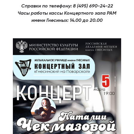
Cправки по телефону: 8 (495) 690-24-22
Часы работы кассы
Концертного зала РАМ
имени Гнесиных: 14.00 до 20.00