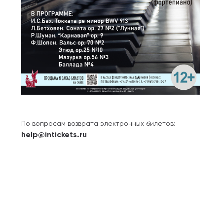
По вопросам возврата электронных билетов:
help@intickets.ru