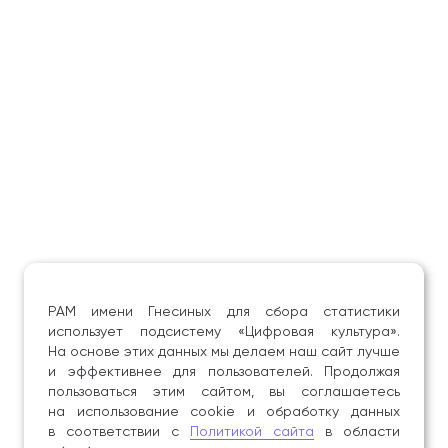
РАМ имени Гнесиных для сбора статистики
использует подсистему «Цифровая культура».
На основе этих данных мы делаем наш сайт лучше
и эффективнее для пользователей. Продолжая
пользоваться этим сайтом, вы соглашаетесь
на использование cookie и обработку данных
в соответствии с
Политикой сайта
в области