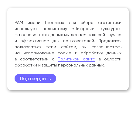
РАМ имени Гнесиных для сбора статистики
использует подсистему «Цифровая культура».
На основе этих данных мы делаем наш сайт лучше
и эффективнее для пользователей. Продолжая
пользоваться этим сайтом, вы соглашаетесь
на использование cookie и обработку данных
в соответствии с
Политикой сайта
в области
обработки и защиты персональных данных.
Подтвердить